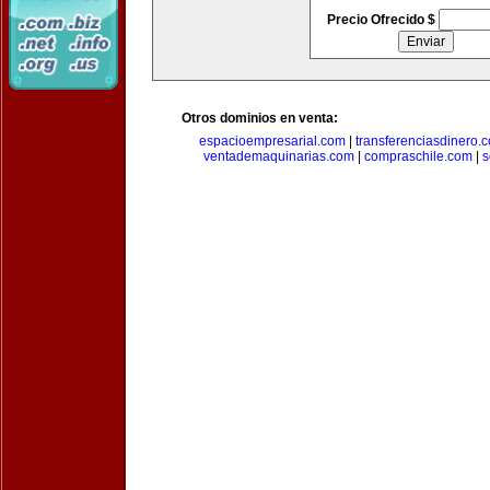
Precio Ofrecido $
Otros dominios en venta:
espacioempresarial.com
|
transferenciasdinero.
ventademaquinarias.com
|
compraschile.com
|
s