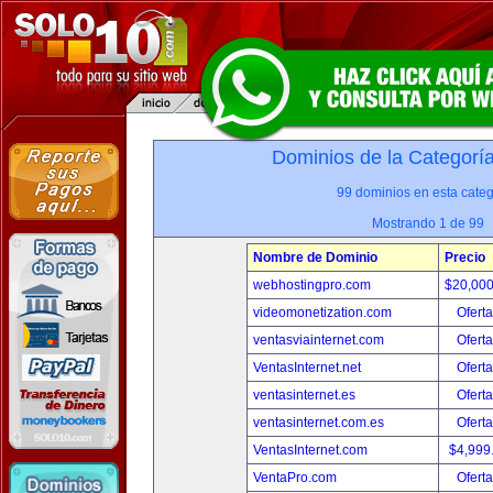
Dominios de la Categorí
99 dominios en esta categ
Mostrando 1 de 99
Nombre de Dominio
Precio
webhostingpro.com
$20,00
videomonetization.com
Oferta
ventasviainternet.com
Oferta
VentasInternet.net
Oferta
ventasinternet.es
Oferta
ventasinternet.com.es
Oferta
VentasInternet.com
$4,999
VentaPro.com
Oferta