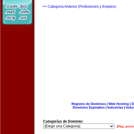
<< Categoria Anterior (Profesiones y Empleo)
Registro de Dominios
|
Web Hosting
|
D
Dominios Expirados
|
Industrias
|
Indu
Categorías de Dominio:
[Pág. princi