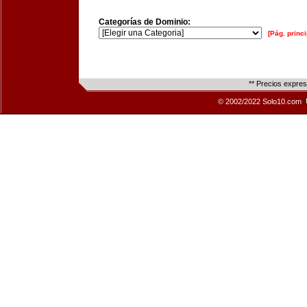
Categorías de Dominio:
[Pág. princi
** Precios expre
© 2002/2022 Solo10.com